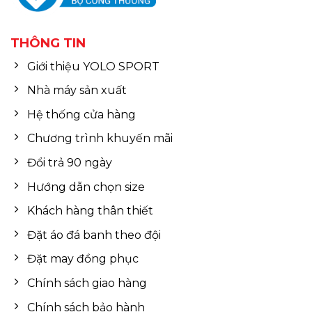
THÔNG TIN
Giới thiệu YOLO SPORT
Nhà máy sản xuất
Hệ thống cửa hàng
Chương trình khuyến mãi
Đổi trả 90 ngày
Hướng dẫn chọn size
Khách hàng thân thiết
Đặt áo đá banh theo đội
Đặt may đồng phục
Chính sách giao hàng
Chính sách bảo hành