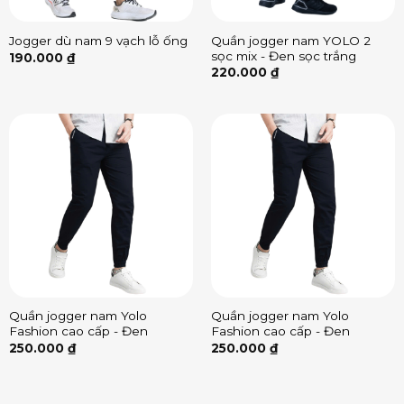
Quần jogger nam YOLO 2
Jogger dù nam 9 vạch lỗ ống
sọc mix - Đen sọc trắng
190.000
₫
220.000
₫
Quần jogger nam Yolo
Quần jogger nam Yolo
Fashion cao cấp - Đen
Fashion cao cấp - Đen
250.000
₫
250.000
₫