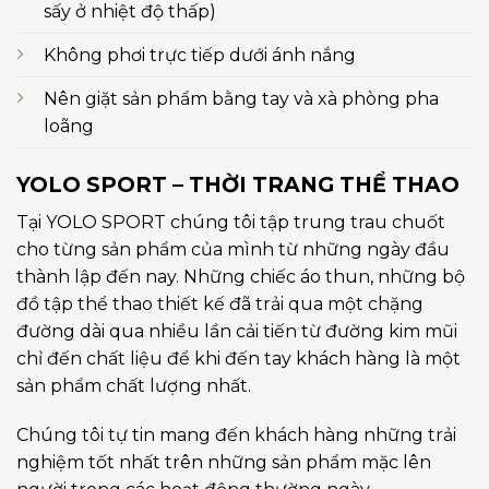
sấy ở nhiệt độ thấp)
Không phơi trực tiếp dưới ánh nắng
Nên giặt sản phẩm bằng tay và xà phòng pha
loãng
YOLO SPORT – THỜI TRANG THỂ THAO
Tại YOLO SPORT chúng tôi tập trung trau chuốt
cho từng sản phẩm của mình từ những ngày đầu
thành lập đến nay. Những chiếc áo thun, những bộ
đồ tập thể thao thiết kế đã trải qua một chặng
đường dài qua nhiều lần cải tiến từ đường kim mũi
chỉ đến chất liệu để khi đến tay khách hàng là một
sản phẩm chất lượng nhất.
Chúng tôi tự tin mang đến khách hàng những trải
nghiệm tốt nhất trên những sản phẩm mặc lên