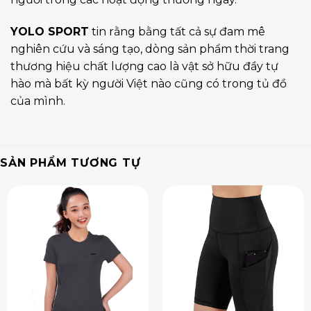
YOLO SPORT
tin rằng bằng tất cả sự đam mê
nghiên cứu và sáng tạo, dòng sản phẩm thời trang
thương hiệu chất lượng cao là vật sở hữu đầy tự
hào mà bất kỳ người Việt nào cũng có trong tủ đồ
của mình.
SẢN PHẨM TƯƠNG TỰ