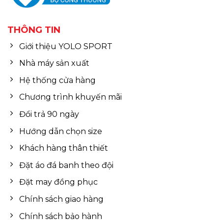
THÔNG TIN
Giới thiệu YOLO SPORT
Nhà máy sản xuất
Hệ thống cửa hàng
Chương trình khuyến mãi
Đổi trả 90 ngày
Hướng dẫn chọn size
Khách hàng thân thiết
Đặt áo đá banh theo đội
Đặt may đồng phục
Chính sách giao hàng
Chính sách bảo hành