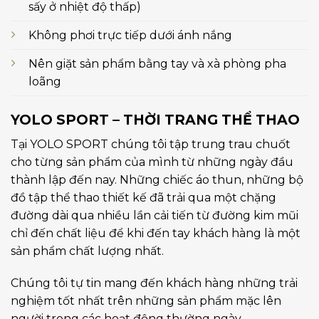
sấy ở nhiệt độ thấp)
Không phơi trực tiếp dưới ánh nắng
Nên giặt sản phẩm bằng tay và xà phòng pha
loãng
YOLO SPORT – THỜI TRANG THỂ THAO
Tại YOLO SPORT chúng tôi tập trung trau chuốt
cho từng sản phẩm của mình từ những ngày đầu
thành lập đến nay. Những chiếc áo thun, những bộ
đồ tập thể thao thiết kế đã trải qua một chặng
đường dài qua nhiều lần cải tiến từ đường kim mũi
chỉ đến chất liệu để khi đến tay khách hàng là một
sản phẩm chất lượng nhất.
Chúng tôi tự tin mang đến khách hàng những trải
nghiệm tốt nhất trên những sản phẩm mặc lên
người trong các hoạt động thường ngày.