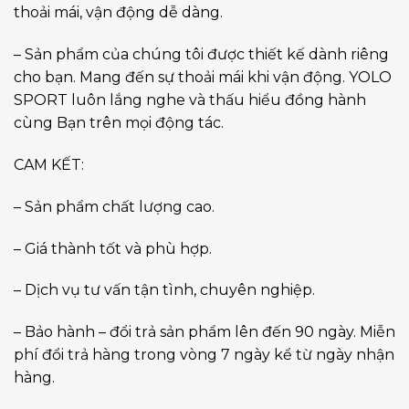
thoải mái, vận động dễ dàng.
– Sản phẩm của chúng tôi được thiết kế dành riêng
cho bạn. Mang đến sự thoải mái khi vận động. YOLO
SPORT luôn lắng nghe và thấu hiểu đồng hành
cùng Bạn trên mọi động tác.
CAM KẾT:
– Sản phẩm chất lượng cao.
– Giá thành tốt và phù hợp.
– Dịch vụ tư vấn tận tình, chuyên nghiệp.
– Bảo hành – đổi trả sản phẩm lên đến 90 ngày. Miễn
phí đổi trả hàng trong vòng 7 ngày kể từ ngày nhận
hàng.