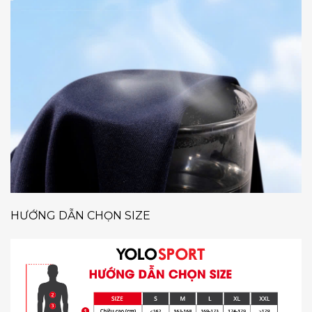
HƯỚNG DẪN CHỌN SIZE