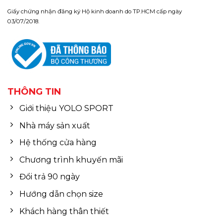
Giấy chứng nhận đăng ký Hộ kinh doanh do TP.HCM cấp ngày
03/07/2018.
THÔNG TIN
Giới thiệu YOLO SPORT
Nhà máy sản xuất
Hệ thống cửa hàng
Chương trình khuyến mãi
Đổi trả 90 ngày
Hướng dẫn chọn size
Khách hàng thân thiết