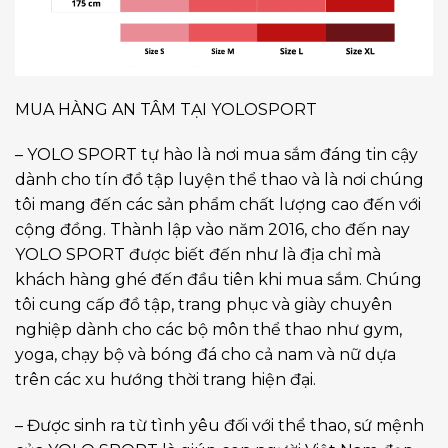
MUA HÀNG AN TÂM TẠI YOLOSPORT
– YOLO SPORT tự hào là nơi mua sắm đáng tin cậy
dành cho tín đồ tập luyện thể thao và là nơi chúng
tôi mang đến các sản phẩm chất lượng cao đến với
cộng đồng. Thành lập vào năm 2016, cho đến nay
YOLO SPORT được biết đến như là địa chỉ mà
khách hàng ghé đến đầu tiên khi mua sắm. Chúng
tôi cung cấp đồ tập, trang phục và giày chuyên
nghiệp dành cho các bộ môn thể thao như gym,
yoga, chạy bộ và bóng đá cho cả nam và nữ dựa
trên các xu hướng thời trang hiện đại.
– Được sinh ra từ tình yêu đối với thể thao, sứ mệnh