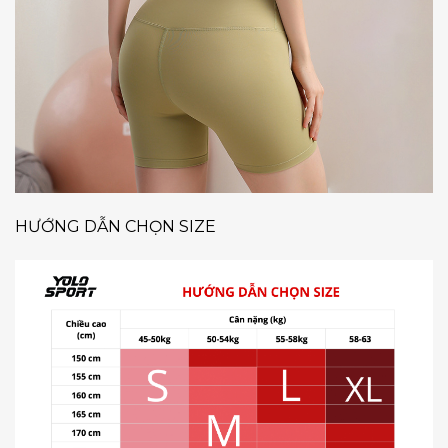
HƯỚNG DẪN CHỌN SIZE