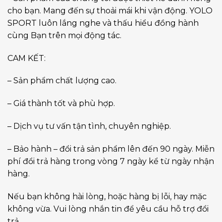
cho bạn. Mang đến sự thoải mái khi vận động. YOLO
SPORT luôn lắng nghe và thấu hiểu đồng hành
cùng Bạn trên mọi động tác.
CAM KẾT:
– Sản phẩm chất lượng cao.
– Giá thành tốt và phù hợp.
– Dịch vụ tư vấn tận tình, chuyên nghiệp.
– Bảo hành – đổi trả sản phẩm lên đến 90 ngày. Miễn
phí đổi trả hàng trong vòng 7 ngày kể từ ngày nhận
hàng.
Nếu bạn không hài lòng, hoặc hàng bị lỗi, hay mặc
không vừa. Vui lòng nhắn tin để yêu cầu hỗ trợ đổi
trả.