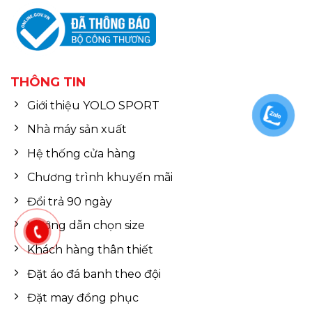
THÔNG TIN
Giới thiệu YOLO SPORT
Nhà máy sản xuất
Hệ thống cửa hàng
Chương trình khuyến mãi
Đổi trả 90 ngày
Hướng dẫn chọn size
Khách hàng thân thiết
Đặt áo đá banh theo đội
Đặt may đồng phục