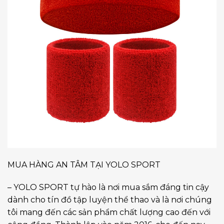
MUA HÀNG AN TÂM TẠI YOLO SPORT
– YOLO SPORT tự hào là nơi mua sắm đáng tin cậy
dành cho tín đồ tập luyện thể thao và là nơi chúng
tôi mang đến các sản phẩm chất lượng cao đến với