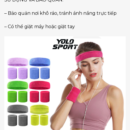
– Bảo quản nơi khô ráo, tránh ánh nắng trực tiếp
– Có thể giặt máy hoặc giặt tay