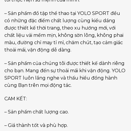
– Sản phẩm đồ tập thể thao tại YOLO SPORT đều
có những đặc điểm chất lượng cùng kiểu dáng
được thiết kế thời trang, theo xu hướng mới, với
chất liệu vải mềm mịn, không sờn lông, không phai
màu, đường chỉ may tỉ mỉ, chăm chút, tạo cảm giác
thoải mái, vận động dễ dàng.
– Sản phẩm của chúng tôi được thiết kế dành riêng
cho bạn. Mang đến sự thoải mái khi vận động. YOLO
SPORT luôn lắng nghe và thấu hiểu đồng hành
cùng Bạn trên mọi động tác.
CAM KẾT:
– Sản phẩm chất lượng cao.
– Giá thành tốt và phù hợp.