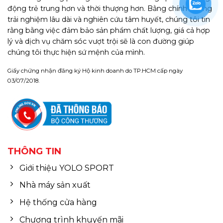
động trẻ trung hơn và thời thượng hơn. Bằng chính những
trải nghiệm lâu dài và nghiên cứu tâm huyết, chúng tôi tin
rằng bằng việc đảm bảo sản phẩm chất lượng, giá cả hợp
lý và dịch vụ chăm sóc vượt trội sẽ là con đường giúp
chúng tôi thực hiện sứ mệnh của mình.
Giấy chứng nhận đăng ký Hộ kinh doanh do TP.HCM cấp ngày
03/07/2018.
THÔNG TIN
Giới thiệu YOLO SPORT
Nhà máy sản xuất
Hệ thống cửa hàng
Chương trình khuyến mãi