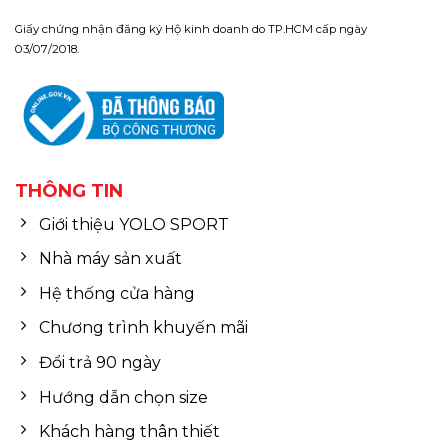
Giấy chứng nhận đăng ký Hộ kinh doanh do TP.HCM cấp ngày
03/07/2018.
THÔNG TIN
Giới thiệu YOLO SPORT
Nhà máy sản xuất
Hệ thống cửa hàng
Chương trình khuyến mãi
Đổi trả 90 ngày
Hướng dẫn chọn size
Khách hàng thân thiết