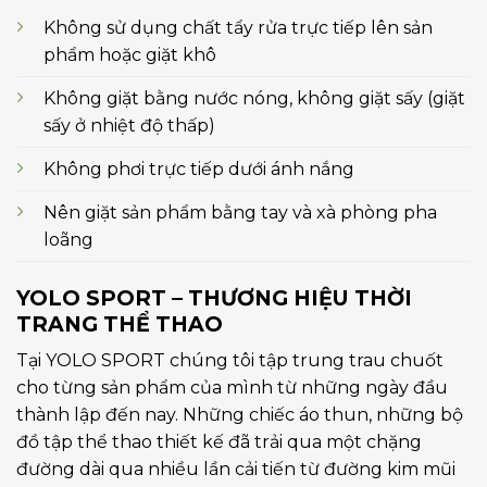
Không sử dụng chất tẩy rửa trực tiếp lên sản
phẩm hoặc giặt khô
Không giặt bằng nước nóng, không giặt sấy (giặt
sấy ở nhiệt độ thấp)
Không phơi trực tiếp dưới ánh nắng
Nên giặt sản phẩm bằng tay và xà phòng pha
loãng
YOLO SPORT – THƯƠNG HIỆU THỜI
TRANG THỂ THAO
Tại YOLO SPORT chúng tôi tập trung trau chuốt
cho từng sản phẩm của mình từ những ngày đầu
thành lập đến nay. Những chiếc áo thun, những bộ
đồ tập thể thao thiết kế đã trải qua một chặng
đường dài qua nhiều lần cải tiến từ đường kim mũi