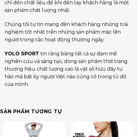
chỉ đến chất liệu để khi đến tay khách hàng là một
sản phẩm chất lượng nhất.
Chúng tôi tự tin mang đến khách hàng những trải
nghiệm tốt nhất trên những sản phẩm mặc lên
người trong các hoạt động thường ngày.
YOLO SPORT
tin rằng bằng tất cả sự đam mê
nghiên cứu và sáng tạo, dòng sản phẩm thời trang
thương hiệu chất lượng cao là vật sở hữu đầy tự
hào mà bất kỳ người Việt nào cũng có trong tủ đồ
của mình.
SẢN PHẨM TƯƠNG TỰ