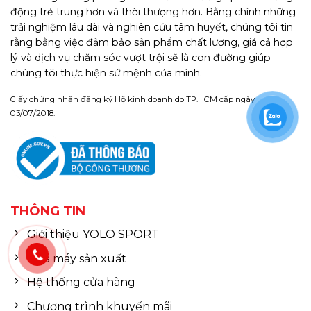
động trẻ trung hơn và thời thượng hơn. Bằng chính những
trải nghiệm lâu dài và nghiên cứu tâm huyết, chúng tôi tin
rằng bằng việc đảm bảo sản phẩm chất lượng, giá cả hợp
lý và dịch vụ chăm sóc vượt trội sẽ là con đường giúp
chúng tôi thực hiện sứ mệnh của mình.
Giấy chứng nhận đăng ký Hộ kinh doanh do TP.HCM cấp ngày
03/07/2018.
THÔNG TIN
Giới thiệu YOLO SPORT
Nhà máy sản xuất
Hệ thống cửa hàng
Chương trình khuyến mãi