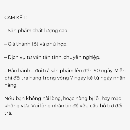
CAM KẾT:
– Sản phẩm chất lượng cao.
– Giá thành tốt và phù hợp.
– Dịch vụ tư vấn tận tình, chuyên nghiệp.
– Bảo hành – đổi trả sản phẩm lên đến 90 ngày. Miễn
phí đổi trả hàng trong vòng 7 ngày kể từ ngày nhận
hàng.
Nếu bạn không hài lòng, hoặc hàng bị lỗi, hay mặc
không vừa. Vui lòng nhắn tin để yêu cầu hỗ trợ đổi
trả.