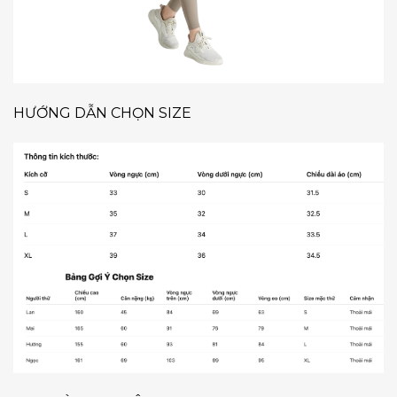
HƯỚNG DẪN CHỌN SIZE