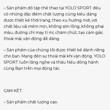
– Sản phẩm đồ tập thể thao tại YOLO SPORT đều
có những đặc điểm chất lượng cùng kiểu dáng
được thiết kế thời trang, theo xu hướng mới, với
chất liệu vải mềm mịn, không sờn lông, không phai
màu, đường chỉ may tỉ mỉ, chăm chút, tạo cảm giác
thoải mái, vận động dễ dàng.
– Sản phẩm của chúng tôi được thiết kế dành riêng
cho bạn. Mang đến sự thoải mái khi vận động. YOLO
SPORT luôn lắng nghe và thấu hiểu đồng hành
cùng Bạn trên mọi động tác.
CAM KẾT:
– Sản phẩm chất lượng cao.