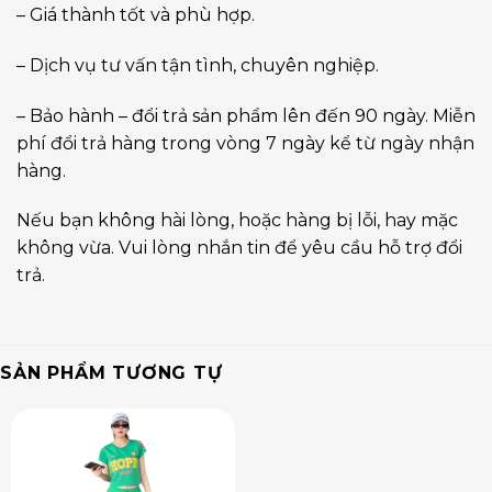
– Giá thành tốt và phù hợp.
– Dịch vụ tư vấn tận tình, chuyên nghiệp.
– Bảo hành – đổi trả sản phẩm lên đến 90 ngày. Miễn
phí đổi trả hàng trong vòng 7 ngày kể từ ngày nhận
hàng.
Nếu bạn không hài lòng, hoặc hàng bị lỗi, hay mặc
không vừa. Vui lòng nhắn tin để yêu cầu hỗ trợ đổi
trả.
SẢN PHẨM TƯƠNG TỰ