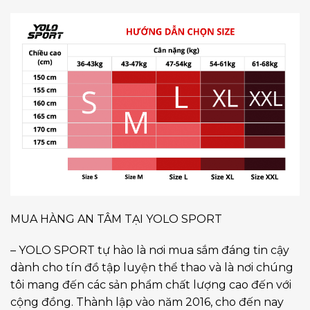
MUA HÀNG AN TÂM TẠI YOLO SPORT
– YOLO SPORT tự hào là nơi mua sắm đáng tin cậy
dành cho tín đồ tập luyện thể thao và là nơi chúng
tôi mang đến các sản phẩm chất lượng cao đến với
cộng đồng. Thành lập vào năm 2016, cho đến nay