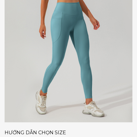
HƯỚNG DẪN CHỌN SIZE