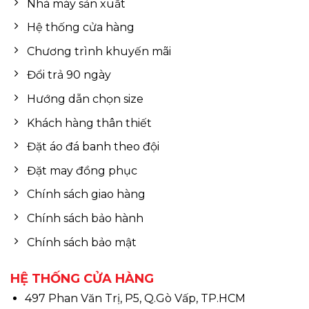
Nhà máy sản xuất
Hệ thống cửa hàng
Chương trình khuyến mãi
Đổi trả 90 ngày
Hướng dẫn chọn size
Khách hàng thân thiết
Đặt áo đá banh theo đội
Đặt may đồng phục
Chính sách giao hàng
Chính sách bảo hành
Chính sách bảo mật
HỆ THỐNG CỬA HÀNG
497 Phan Văn Trị, P5, Q.Gò Vấp, TP.HCM