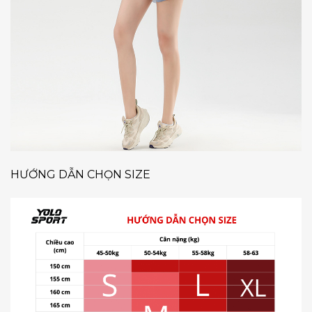
HƯỚNG DẪN CHỌN SIZE