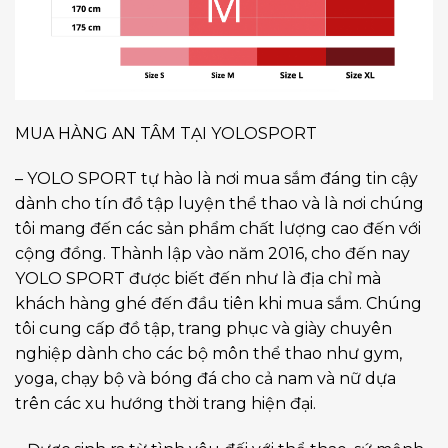
MUA HÀNG AN TÂM TẠI YOLOSPORT
– YOLO SPORT tự hào là nơi mua sắm đáng tin cậy
dành cho tín đồ tập luyện thể thao và là nơi chúng
tôi mang đến các sản phẩm chất lượng cao đến với
cộng đồng. Thành lập vào năm 2016, cho đến nay
YOLO SPORT được biết đến như là địa chỉ mà
khách hàng ghé đến đầu tiên khi mua sắm. Chúng
tôi cung cấp đồ tập, trang phục và giày chuyên
nghiệp dành cho các bộ môn thể thao như gym,
yoga, chạy bộ và bóng đá cho cả nam và nữ dựa
trên các xu hướng thời trang hiện đại.