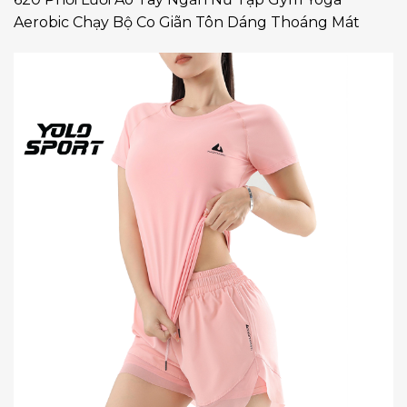
Aerobic Chạy Bộ Co Giãn Tôn Dáng Thoáng Mát