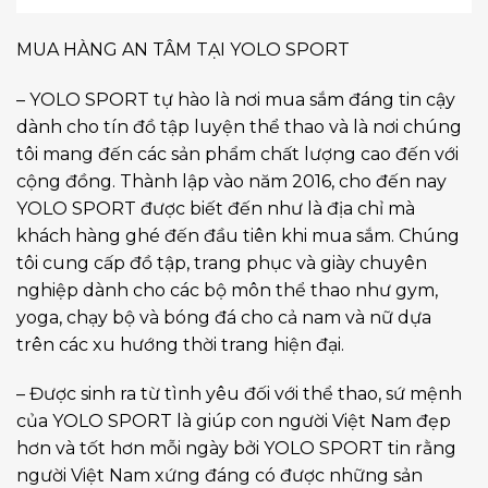
MUA HÀNG AN TÂM TẠI YOLO SPORT
– YOLO SPORT tự hào là nơi mua sắm đáng tin cậy
dành cho tín đồ tập luyện thể thao và là nơi chúng
tôi mang đến các sản phẩm chất lượng cao đến với
cộng đồng. Thành lập vào năm 2016, cho đến nay
YOLO SPORT được biết đến như là địa chỉ mà
khách hàng ghé đến đầu tiên khi mua sắm. Chúng
tôi cung cấp đồ tập, trang phục và giày chuyên
nghiệp dành cho các bộ môn thể thao như gym,
yoga, chạy bộ và bóng đá cho cả nam và nữ dựa
trên các xu hướng thời trang hiện đại.
– Được sinh ra từ tình yêu đối với thể thao, sứ mệnh
của YOLO SPORT là giúp con người Việt Nam đẹp
hơn và tốt hơn mỗi ngày bởi YOLO SPORT tin rằng
người Việt Nam xứng đáng có được những sản