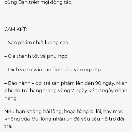
cùng Bạn trên mọi động tác.
CAM KẾT:
– Sản phẩm chất lượng cao.
– Giá thành tốt và phù hợp.
– Dịch vụ tư vấn tận tình, chuyên nghiệp.
– Bảo hành – đổi trả sản phẩm lên đến 90 ngày. Miễn
phí đổi trả hàng trong vòng 7 ngày kể từ ngày nhận
hàng.
Nếu bạn không hài lòng, hoặc hàng bị lỗi, hay mặc
không vừa. Vui lòng nhắn tin để yêu cầu hỗ trợ đổi
trả.