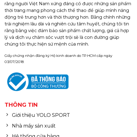
rằng người Việt Nam xứng đáng có được những sản phẩm
thời trang mang phong cách thể thao để giúp mình năng
động trẻ trung hơn và thời thượng hơn. Bằng chính những
trải nghiệm lâu dài và nghiên cứu tâm huyết, chúng tôi tin
rằng bằng việc đảm bảo sản phẩm chất lượng, giá cả hợp
lý và dịch vụ chăm sóc vượt trội sẽ là con đường giúp
chúng tôi thực hiện sứ mệnh của mình.
Giấy chứng nhận đăng ký Hộ kinh doanh do TP.HCM cấp ngày
03/07/2018.
THÔNG TIN
Giới thiệu YOLO SPORT
Nhà máy sản xuất
Hệ thống cửa hàng