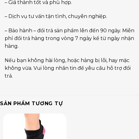
– Giá thành tốt và phù hợp.
– Dịch vụ tư vấn tận tình, chuyên nghiệp.
– Bảo hành – đổi trả sản phẩm lên đến 90 ngày. Miễn
phí đổi trả hàng trong vòng 7 ngày kể từ ngày nhận
hàng.
Nếu bạn không hài lòng, hoặc hàng bị lỗi, hay mặc
không vừa. Vui lòng nhắn tin để yêu cầu hỗ trợ đổi
trả.
SẢN PHẨM TƯƠNG TỰ