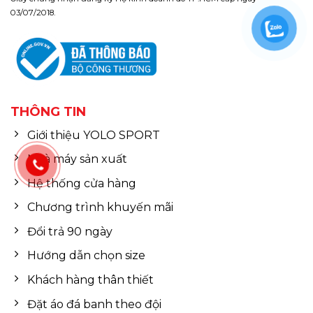
03/07/2018.
THÔNG TIN
Giới thiệu YOLO SPORT
Nhà máy sản xuất
Hệ thống cửa hàng
Chương trình khuyến mãi
Đổi trả 90 ngày
Hướng dẫn chọn size
Khách hàng thân thiết
Đặt áo đá banh theo đội