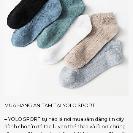
MUA HÀNG AN TÂM TẠI YOLO SPORT
– YOLO SPORT tự hào là nơi mua sắm đáng tin cậy
dành cho tín đồ tập luyện thể thao và là nơi chúng