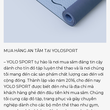
MUA HÀNG AN TÂM TẠI YOLOSPORT
– YOLO SPORT tự hào là nơi mua sắm đáng tin cậy
dành cho tín đồ tập luyện thể thao và là nơi chúng
tôi mang đến các sản phẩm chất lượng cao đến với
cộng đồng. Thành lập vào năm 2016, cho đến nay
YOLO SPORT được biết đến như là địa chỉ mà
khách hàng ghé đến đầu tiên khi mua sắm. Chúng
tôi cung cấp đồ tập, trang phục và giày chuyên
nghiệp dành cho các bộ môn thể thao như gym,