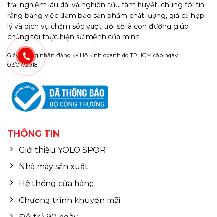
trải nghiệm lâu dài và nghiên cứu tâm huyết, chúng tôi tin
rằng bằng việc đảm bảo sản phẩm chất lượng, giá cả hợp
lý và dịch vụ chăm sóc vượt trội sẽ là con đường giúp
chúng tôi thực hiện sứ mệnh của mình.
Giấy chứng nhận đăng ký Hộ kinh doanh do TP.HCM cấp ngày
03/07/2018.
THÔNG TIN
Giới thiệu YOLO SPORT
Nhà máy sản xuất
Hệ thống cửa hàng
Chương trình khuyến mãi
Đổi trả 90 ngày