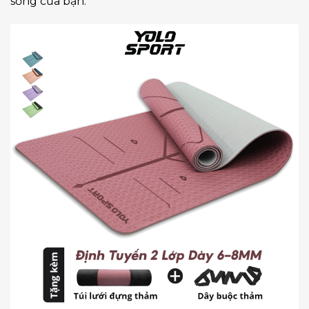
sống của bạn.