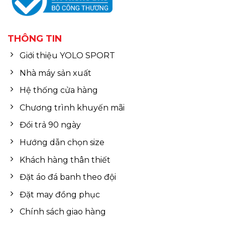
THÔNG TIN
Giới thiệu YOLO SPORT
Nhà máy sản xuất
Hệ thống cửa hàng
Chương trình khuyến mãi
Đổi trả 90 ngày
Hướng dẫn chọn size
Khách hàng thân thiết
Đặt áo đá banh theo đội
Đặt may đồng phục
Chính sách giao hàng