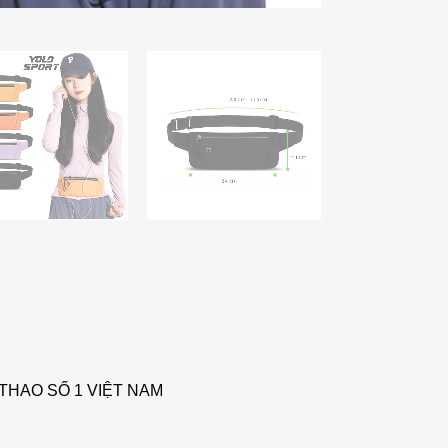
THAO SỐ 1 VIỆT NAM