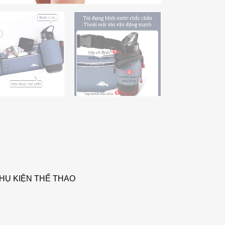
HỤ KIỆN THỂ THAO