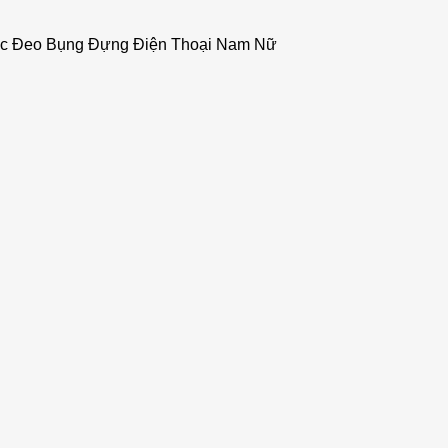
c Đeo Bụng Đựng Điện Thoại Nam Nữ