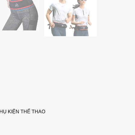
HỤ KIỆN THỂ THAO