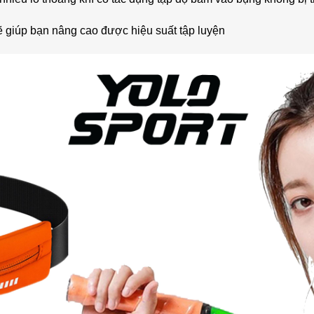
ẽ giúp bạn nâng cao được hiệu suất tập luyện