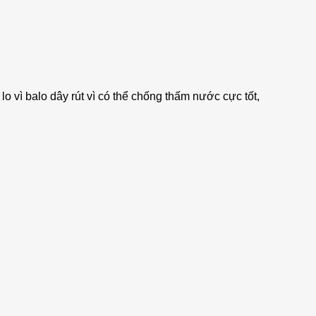
o vì balo dây rút vì có thể chống thấm nước cực tốt,