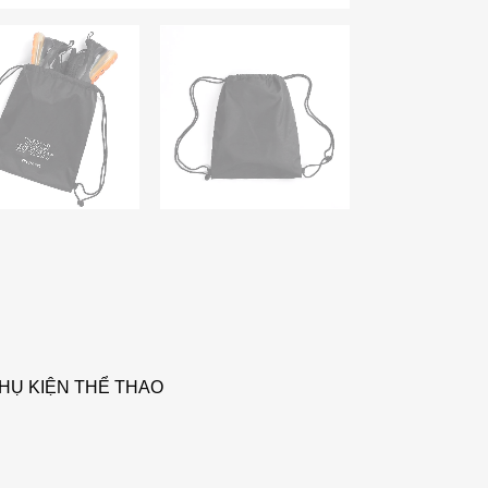
HỤ KIỆN THỂ THAO