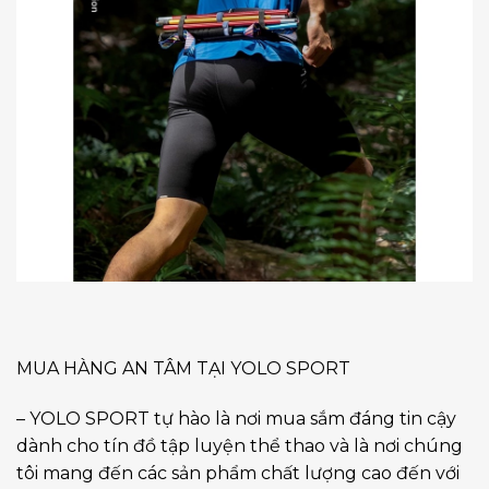
MUA HÀNG AN TÂM TẠI YOLO SPORT
– YOLO SPORT tự hào là nơi mua sắm đáng tin cậy
dành cho tín đồ tập luyện thể thao và là nơi chúng
tôi mang đến các sản phẩm chất lượng cao đến với