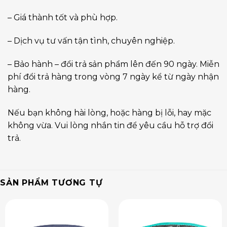
– Giá thành tốt và phù hợp.
– Dịch vụ tư vấn tận tình, chuyên nghiệp.
– Bảo hành – đổi trả sản phẩm lên đến 90 ngày. Miễn
phí đổi trả hàng trong vòng 7 ngày kể từ ngày nhận
hàng.
Nếu bạn không hài lòng, hoặc hàng bị lỗi, hay mặc
không vừa. Vui lòng nhắn tin để yêu cầu hỗ trợ đổi
trả.
SẢN PHẨM TƯƠNG TỰ