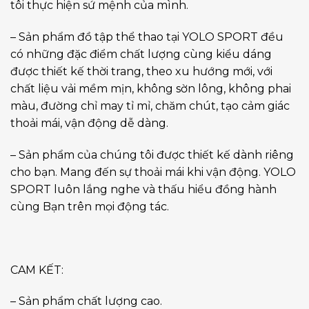
tôi thực hiện sứ mệnh của mình.
– Sản phẩm đồ tập thể thao tại YOLO SPORT đều
có những đặc điểm chất lượng cùng kiểu dáng
được thiết kế thời trang, theo xu hướng mới, với
chất liệu vải mềm mịn, không sờn lông, không phai
màu, đường chỉ may tỉ mỉ, chăm chút, tạo cảm giác
thoải mái, vận động dễ dàng.
– Sản phẩm của chúng tôi được thiết kế dành riêng
cho bạn. Mang đến sự thoải mái khi vận động. YOLO
SPORT luôn lắng nghe và thấu hiểu đồng hành
cùng Bạn trên mọi động tác.
CAM KẾT:
– Sản phẩm chất lượng cao.