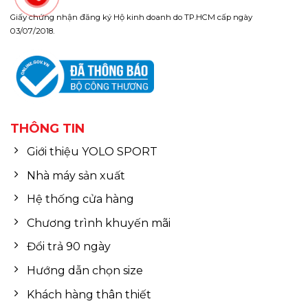
Giấy chứng nhận đăng ký Hộ kinh doanh do TP.HCM cấp ngày
03/07/2018.
THÔNG TIN
Giới thiệu YOLO SPORT
Nhà máy sản xuất
Hệ thống cửa hàng
Chương trình khuyến mãi
Đổi trả 90 ngày
Hướng dẫn chọn size
Khách hàng thân thiết