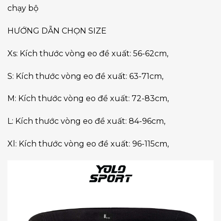
chạy bộ
HƯỚNG DẪN CHỌN SIZE
Xs: Kích thước vòng eo đề xuất: 56-62cm,
S: Kích thước vòng eo đề xuất: 63-71cm,
M: Kích thước vòng eo đề xuất: 72-83cm,
L: Kích thước vòng eo đề xuất: 84-96cm,
Xl: Kích thước vòng eo đề xuất: 96-115cm,