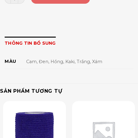
THÔNG TIN BỔ SUNG
MÀU
Cam, Đen, Hồng, Kaki, Trắng, Xám
SẢN PHẨM TƯƠNG TỰ