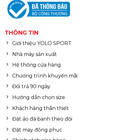
THÔNG TIN
Giới thiệu YOLO SPORT
Nhà máy sản xuất
Hệ thống cửa hàng
Chương trình khuyến mãi
Đổi trả 90 ngày
Hướng dẫn chọn size
Khách hàng thân thiết
Đặt áo đá banh theo đội
Đặt may đồng phục