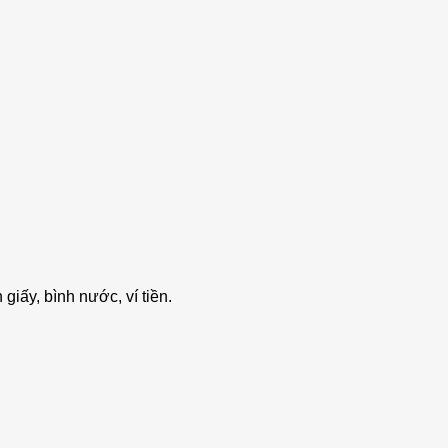
giấy, bình nước, ví tiền.