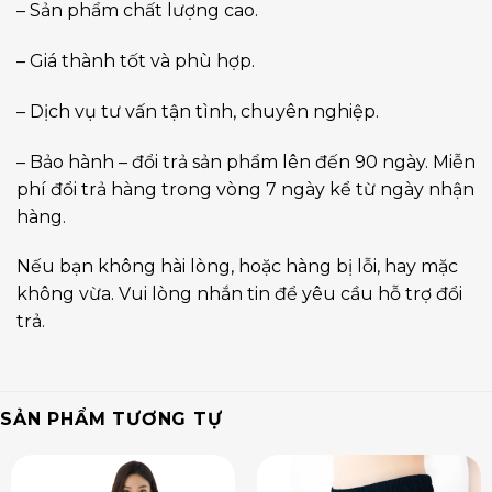
– Sản phẩm chất lượng cao.
– Giá thành tốt và phù hợp.
– Dịch vụ tư vấn tận tình, chuyên nghiệp.
– Bảo hành – đổi trả sản phẩm lên đến 90 ngày. Miễn
phí đổi trả hàng trong vòng 7 ngày kể từ ngày nhận
hàng.
Nếu bạn không hài lòng, hoặc hàng bị lỗi, hay mặc
không vừa. Vui lòng nhắn tin để yêu cầu hỗ trợ đổi
trả.
SẢN PHẨM TƯƠNG TỰ