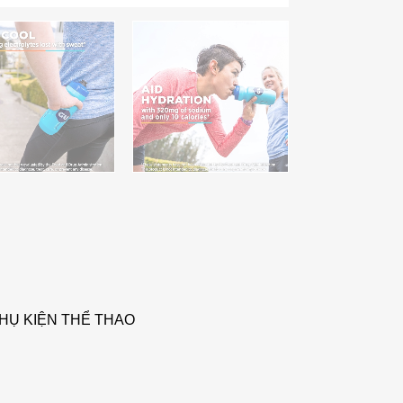
HỤ KIỆN THỂ THAO