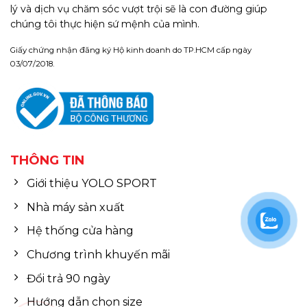
lý và dịch vụ chăm sóc vượt trội sẽ là con đường giúp
chúng tôi thực hiện sứ mệnh của mình.
Giấy chứng nhận đăng ký Hộ kinh doanh do TP.HCM cấp ngày
03/07/2018.
THÔNG TIN
Giới thiệu YOLO SPORT
Nhà máy sản xuất
Hệ thống cửa hàng
Chương trình khuyến mãi
Đổi trả 90 ngày
Hướng dẫn chọn size