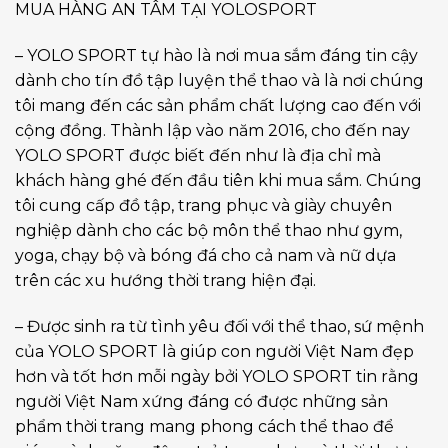
MUA HÀNG AN TÂM TẠI YOLOSPORT
– YOLO SPORT tự hào là nơi mua sắm đáng tin cậy
dành cho tín đồ tập luyện thể thao và là nơi chúng
tôi mang đến các sản phẩm chất lượng cao đến với
cộng đồng. Thành lập vào năm 2016, cho đến nay
YOLO SPORT được biết đến như là địa chỉ mà
khách hàng ghé đến đầu tiên khi mua sắm. Chúng
tôi cung cấp đồ tập, trang phục và giày chuyên
nghiệp dành cho các bộ môn thể thao như gym,
yoga, chạy bộ và bóng đá cho cả nam và nữ dựa
trên các xu hướng thời trang hiện đại.
– Được sinh ra từ tình yêu đối với thể thao, sứ mệnh
của YOLO SPORT là giúp con người Việt Nam đẹp
hơn và tốt hơn mỗi ngày bởi YOLO SPORT tin rằng
người Việt Nam xứng đáng có được những sản
phẩm thời trang mang phong cách thể thao để