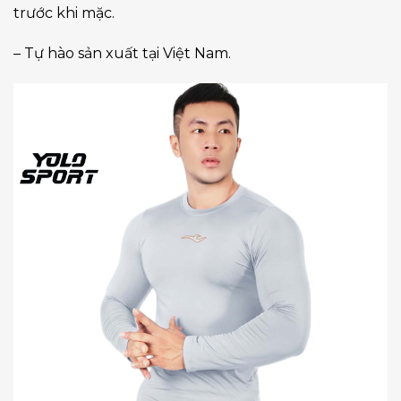
trước khi mặc.
– Tự hào sản xuất tại Việt Nam.