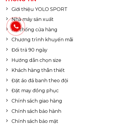
Giới thiệu YOLO SPORT
Nhà máy sản xuất
Hệ thống cửa hàng
Chương trình khuyến mãi
Đổi trả 90 ngày
Hướng dẫn chọn size
Khách hàng thân thiết
Đặt áo đá banh theo đội
Đặt may đồng phục
Chính sách giao hàng
Chính sách bảo hành
Chính sách bảo mật