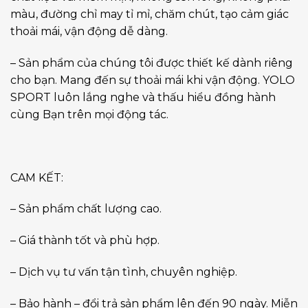
màu, đường chỉ may tỉ mỉ, chăm chút, tạo cảm giác
thoải mái, vận động dễ dàng.
– Sản phẩm của chúng tôi được thiết kế dành riêng
cho bạn. Mang đến sự thoải mái khi vận động. YOLO
SPORT luôn lắng nghe và thấu hiểu đồng hành
cùng Bạn trên mọi động tác.
CAM KẾT:
– Sản phẩm chất lượng cao.
– Giá thành tốt và phù hợp.
– Dịch vụ tư vấn tận tình, chuyên nghiệp.
– Bảo hành – đổi trả sản phẩm lên đến 90 ngày. Miễn