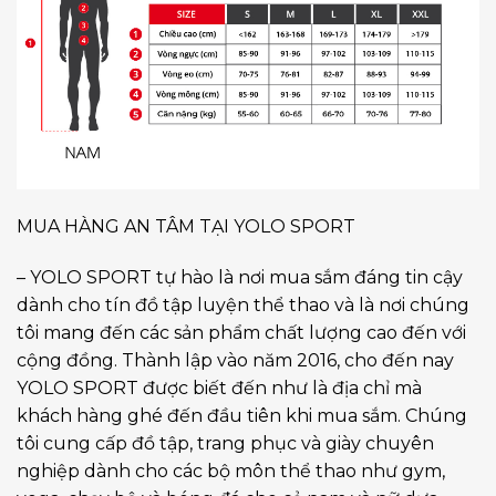
MUA HÀNG AN TÂM TẠI YOLO SPORT
– YOLO SPORT tự hào là nơi mua sắm đáng tin cậy
dành cho tín đồ tập luyện thể thao và là nơi chúng
tôi mang đến các sản phẩm chất lượng cao đến với
cộng đồng. Thành lập vào năm 2016, cho đến nay
YOLO SPORT được biết đến như là địa chỉ mà
khách hàng ghé đến đầu tiên khi mua sắm. Chúng
tôi cung cấp đồ tập, trang phục và giày chuyên
nghiệp dành cho các bộ môn thể thao như gym,