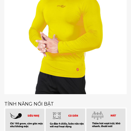
TÍNH NĂNG NỔI BẬT