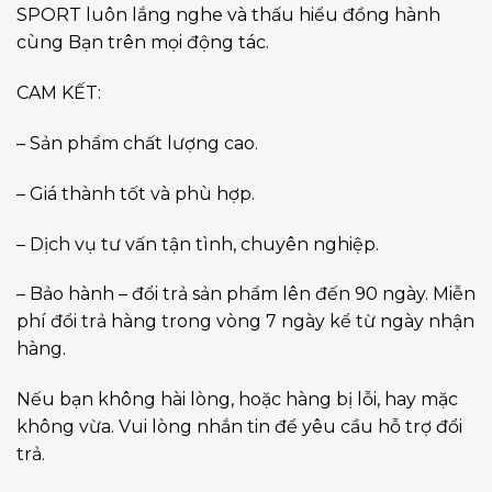
SPORT luôn lắng nghe và thấu hiểu đồng hành
cùng Bạn trên mọi động tác.
CAM KẾT:
– Sản phẩm chất lượng cao.
– Giá thành tốt và phù hợp.
– Dịch vụ tư vấn tận tình, chuyên nghiệp.
– Bảo hành – đổi trả sản phẩm lên đến 90 ngày. Miễn
phí đổi trả hàng trong vòng 7 ngày kể từ ngày nhận
hàng.
Nếu bạn không hài lòng, hoặc hàng bị lỗi, hay mặc
không vừa. Vui lòng nhắn tin để yêu cầu hỗ trợ đổi
trả.