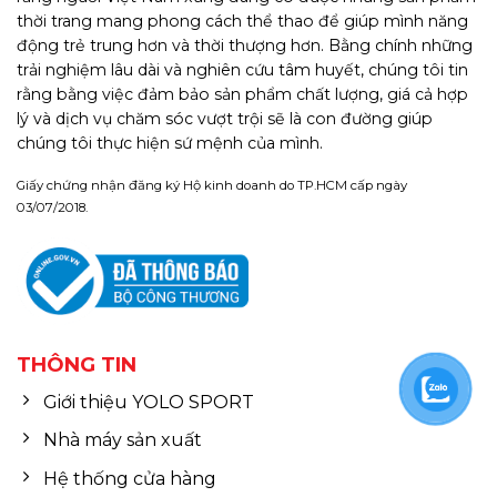
thời trang mang phong cách thể thao để giúp mình năng
động trẻ trung hơn và thời thượng hơn. Bằng chính những
trải nghiệm lâu dài và nghiên cứu tâm huyết, chúng tôi tin
rằng bằng việc đảm bảo sản phẩm chất lượng, giá cả hợp
lý và dịch vụ chăm sóc vượt trội sẽ là con đường giúp
chúng tôi thực hiện sứ mệnh của mình.
Giấy chứng nhận đăng ký Hộ kinh doanh do TP.HCM cấp ngày
03/07/2018.
THÔNG TIN
Giới thiệu YOLO SPORT
Nhà máy sản xuất
Hệ thống cửa hàng