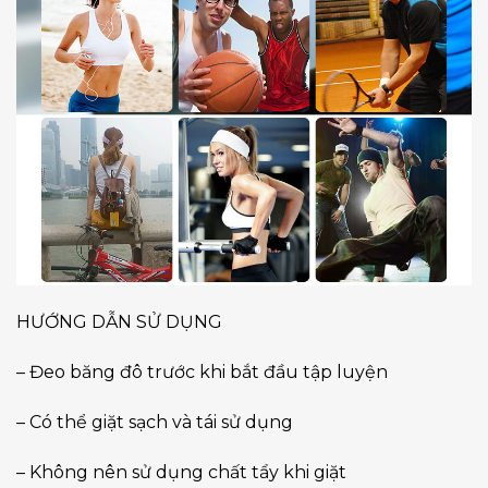
HƯỚNG DẪN SỬ DỤNG
– Đeo băng đô trước khi bắt đầu tập luyện
– Có thể giặt sạch và tái sử dụng
– Không nên sử dụng chất tẩy khi giặt