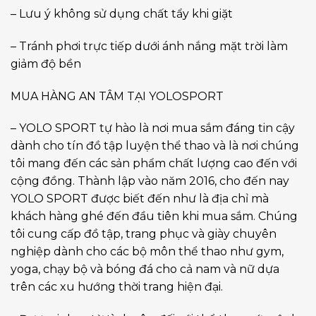
– Lưu ý không sử dụng chất tẩy khi giặt
– Tránh phơi trực tiếp dưới ánh nắng mặt trời làm
giảm độ bền
MUA HÀNG AN TÂM TẠI YOLOSPORT
– YOLO SPORT tự hào là nơi mua sắm đáng tin cậy
dành cho tín đồ tập luyện thể thao và là nơi chúng
tôi mang đến các sản phẩm chất lượng cao đến với
cộng đồng. Thành lập vào năm 2016, cho đến nay
YOLO SPORT được biết đến như là địa chỉ mà
khách hàng ghé đến đầu tiên khi mua sắm. Chúng
tôi cung cấp đồ tập, trang phục và giày chuyên
nghiệp dành cho các bộ môn thể thao như gym,
yoga, chạy bộ và bóng đá cho cả nam và nữ dựa
trên các xu hướng thời trang hiện đại.