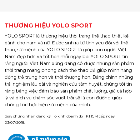
THƯƠNG HIỆU YOLO SPORT
YOLO SPORT là thương hiệu thời trang thể thao thiết kế
dành cho nam và nữ. Được sinh ra từ tình yêu đối với thể
thao, sứ mệnh của YOLO SPORT là giúp con người Việt
Nam đẹp hơn và tốt hơn mỗi ngày bởi YOLO SPORT tin
rằng người Việt Nam xứng đáng có được những sản phẩm
thời trang mang phong cách thể thao để giúp mình năng
động trẻ trung hơn và thời thượng hơn. Bằng chính những
trải nghiệm lâu dài và nghiên cứu tâm huyết, chúng tôi tin
rằng bằng việc đảm bảo sản phẩm chất lượng, giá cả hợp
lý và dịch vụ chăm sóc vượt trội sẽ là con đường giúp
chúng tôi thực hiện sứ mệnh của mình.
Giấy chứng nhận đăng ký Hộ kinh doanh do TP.HCM cấp ngày
03/07/2018.