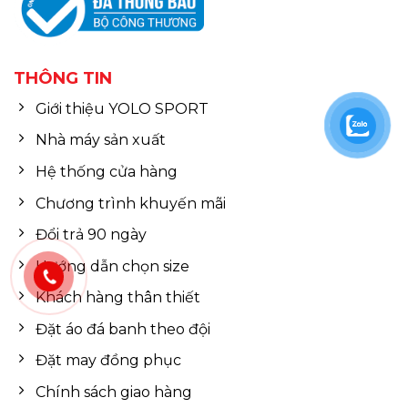
THÔNG TIN
Giới thiệu YOLO SPORT
Nhà máy sản xuất
Hệ thống cửa hàng
Chương trình khuyến mãi
Đổi trả 90 ngày
Hướng dẫn chọn size
Khách hàng thân thiết
Đặt áo đá banh theo đội
Đặt may đồng phục
Chính sách giao hàng