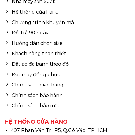
Nhà máy sản xuất
Hệ thống cửa hàng
Chương trình khuyến mãi
Đổi trả 90 ngày
Hướng dẫn chọn size
Khách hàng thân thiết
Đặt áo đá banh theo đội
Đặt may đồng phục
Chính sách giao hàng
Chính sách bảo hành
Chính sách bảo mật
HỆ THỐNG CỬA HÀNG
497 Phan Văn Trị, P5, Q.Gò Vấp, TP.HCM