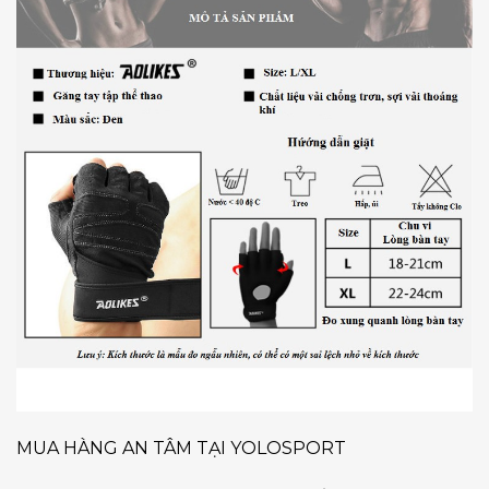
MUA HÀNG AN TÂM TẠI YOLOSPORT