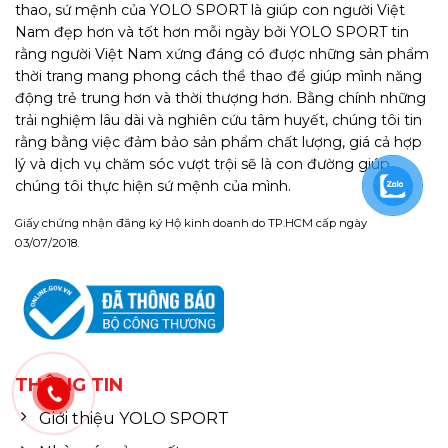
thao, sứ mệnh của YOLO SPORT là giúp con người Việt
Nam đẹp hơn và tốt hơn mỗi ngày bởi YOLO SPORT tin
rằng người Việt Nam xứng đáng có được những sản phẩm
thời trang mang phong cách thể thao để giúp mình năng
động trẻ trung hơn và thời thượng hơn. Bằng chính những
trải nghiệm lâu dài và nghiên cứu tâm huyết, chúng tôi tin
rằng bằng việc đảm bảo sản phẩm chất lượng, giá cả hợp
lý và dịch vụ chăm sóc vượt trội sẽ là con đường giúp
chúng tôi thực hiện sứ mệnh của mình.
Giấy chứng nhận đăng ký Hộ kinh doanh do TP.HCM cấp ngày
03/07/2018.
THÔNG TIN
Giới thiệu YOLO SPORT