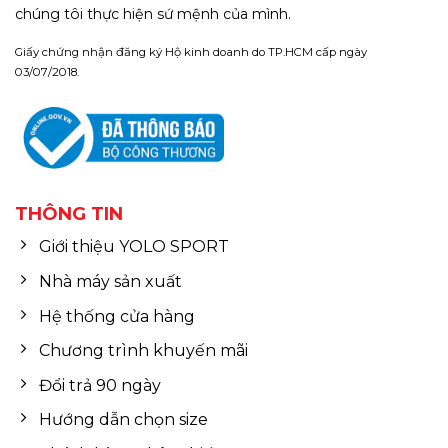
chúng tôi thực hiện sứ mệnh của mình.
Giấy chứng nhận đăng ký Hộ kinh doanh do TP.HCM cấp ngày
03/07/2018.
THÔNG TIN
Giới thiệu YOLO SPORT
Nhà máy sản xuất
Hệ thống cửa hàng
Chương trình khuyến mãi
Đổi trả 90 ngày
Hướng dẫn chọn size