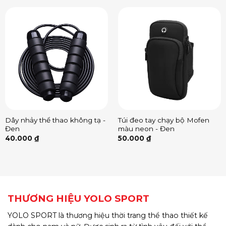
Dây nhảy thể thao không tạ -
Túi đeo tay chạy bộ Mofen
Đen
màu neon - Đen
40.000
₫
50.000
₫
THƯƠNG HIỆU YOLO SPORT
YOLO SPORT là thương hiệu thời trang thể thao thiết kế