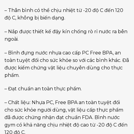
– Thân bình có thể chịu nhiệt từ -20 độ C đến 120
độ C, không bị biến dạng.
– Nắp được thiết kế đậy kín chống rò rỉ nước ra bên
ngoài.
– Bình đựng nước nhựa cao cấp PC Free BPA, an
toàn tuyệt đối cho sức khỏe so với các bình khác. Đã
được kiểm chứng vật liệu chuyên dùng cho thực
phẩm.
– Đạt chuẩn an toàn thực phẩm.
– Chất liệu: Nhựa PC, Free BPA an toàn tuyệt đối
cho sức khỏe người dùng, vật liệu cấp thực phẩm
đã được chứng nhận đạt chuẩn FDA. Bình nước
gym có khả năng chịu nhiệt độ cao từ -20 độ C đến
120 độ C.