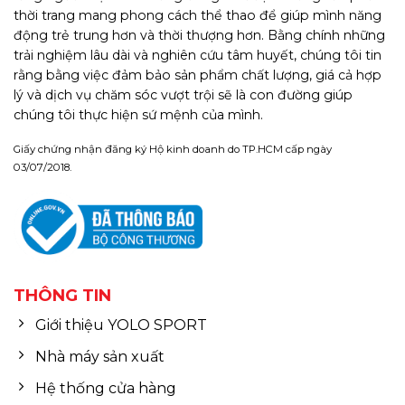
thời trang mang phong cách thể thao để giúp mình năng
động trẻ trung hơn và thời thượng hơn. Bằng chính những
trải nghiệm lâu dài và nghiên cứu tâm huyết, chúng tôi tin
rằng bằng việc đảm bảo sản phẩm chất lượng, giá cả hợp
lý và dịch vụ chăm sóc vượt trội sẽ là con đường giúp
chúng tôi thực hiện sứ mệnh của mình.
Giấy chứng nhận đăng ký Hộ kinh doanh do TP.HCM cấp ngày
03/07/2018.
THÔNG TIN
Giới thiệu YOLO SPORT
Nhà máy sản xuất
Hệ thống cửa hàng