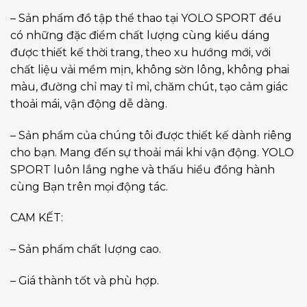
– Sản phẩm đồ tập thể thao tại YOLO SPORT đều
có những đặc điểm chất lượng cùng kiểu dáng
được thiết kế thời trang, theo xu hướng mới, với
chất liệu vải mềm mịn, không sờn lông, không phai
màu, đường chỉ may tỉ mỉ, chăm chút, tạo cảm giác
thoải mái, vận động dễ dàng.
– Sản phẩm của chúng tôi được thiết kế dành riêng
cho bạn. Mang đến sự thoải mái khi vận động. YOLO
SPORT luôn lắng nghe và thấu hiểu đồng hành
cùng Bạn trên mọi động tác.
CAM KẾT:
– Sản phẩm chất lượng cao.
– Giá thành tốt và phù hợp.