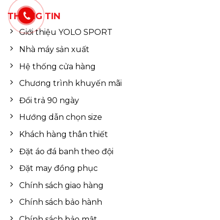
THÔNG TIN
Giới thiệu YOLO SPORT
Nhà máy sản xuất
Hệ thống cửa hàng
Chương trình khuyến mãi
Đổi trả 90 ngày
Hướng dẫn chọn size
Khách hàng thân thiết
Đặt áo đá banh theo đội
Đặt may đồng phục
Chính sách giao hàng
Chính sách bảo hành
Chính sách bảo mật