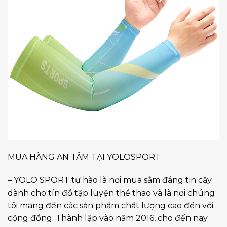
MUA HÀNG AN TÂM TẠI YOLOSPORT
– YOLO SPORT tự hào là nơi mua sắm đáng tin cậy
dành cho tín đồ tập luyện thể thao và là nơi chúng
tôi mang đến các sản phẩm chất lượng cao đến với
cộng đồng. Thành lập vào năm 2016, cho đến nay