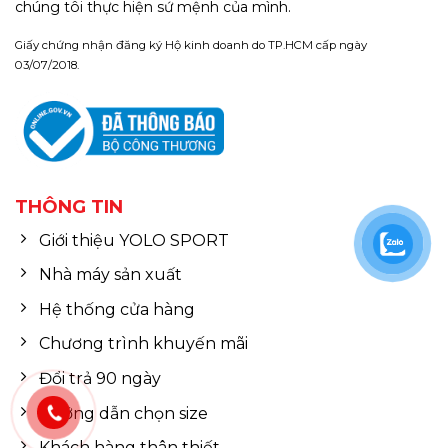
chúng tôi thực hiện sứ mệnh của mình.
Giấy chứng nhận đăng ký Hộ kinh doanh do TP.HCM cấp ngày
03/07/2018.
THÔNG TIN
Giới thiệu YOLO SPORT
Nhà máy sản xuất
Hệ thống cửa hàng
Chương trình khuyến mãi
Đổi trả 90 ngày
Hướng dẫn chọn size
Khách hàng thân thiết