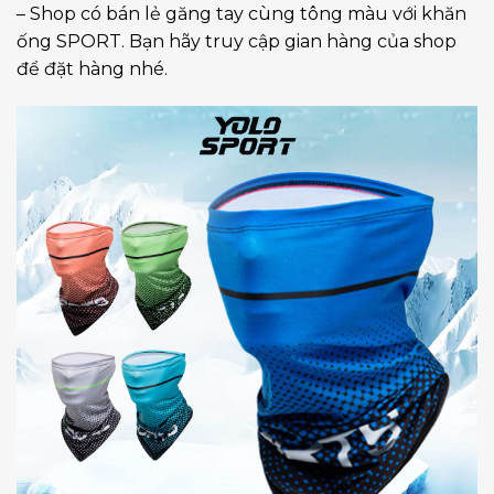
– Shop có bán lẻ găng tay cùng tông màu với khăn
ống SPORT. Bạn hãy truy cập gian hàng của shop
để đặt hàng nhé.