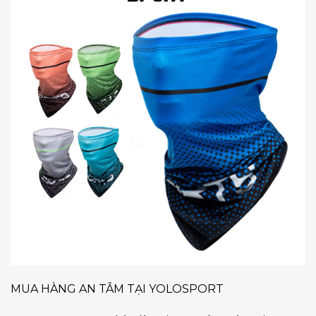
MUA HÀNG AN TÂM TẠI YOLOSPORT