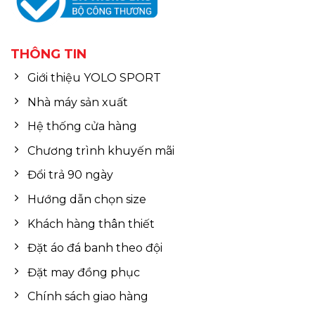
THÔNG TIN
Giới thiệu YOLO SPORT
Nhà máy sản xuất
Hệ thống cửa hàng
Chương trình khuyến mãi
Đổi trả 90 ngày
Hướng dẫn chọn size
Khách hàng thân thiết
Đặt áo đá banh theo đội
Đặt may đồng phục
Chính sách giao hàng