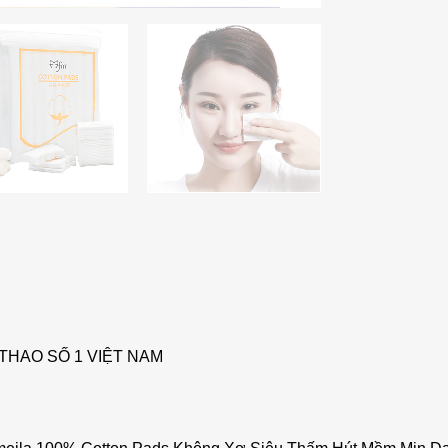
THAO SỐ 1 VIỆT NAM