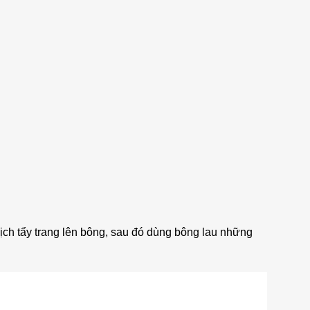
dịch tẩy trang lên bông, sau đó dùng bông lau những