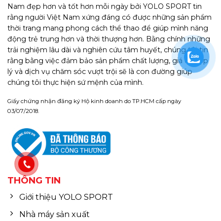
Nam đẹp hơn và tốt hơn mỗi ngày bởi YOLO SPORT tin
rằng người Việt Nam xứng đáng có được những sản phẩm
thời trang mang phong cách thể thao để giúp mình năng
động trẻ trung hơn và thời thượng hơn. Bằng chính những
trải nghiệm lâu dài và nghiên cứu tâm huyết, chúng tôi tin
rằng bằng việc đảm bảo sản phẩm chất lượng, giá cả hợp
lý và dịch vụ chăm sóc vượt trội sẽ là con đường giúp
chúng tôi thực hiện sứ mệnh của mình.
Giấy chứng nhận đăng ký Hộ kinh doanh do TP.HCM cấp ngày
03/07/2018.
THÔNG TIN
Giới thiệu YOLO SPORT
Nhà máy sản xuất