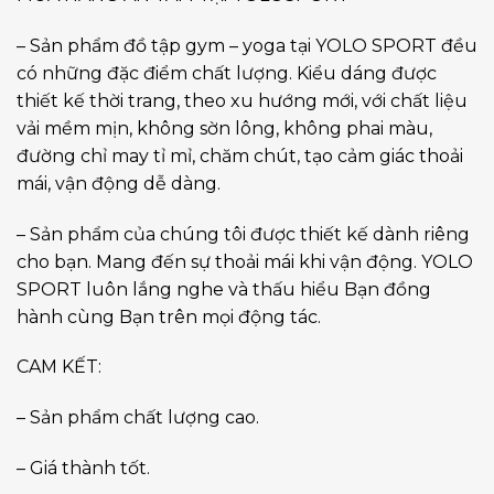
– Sản phẩm đồ tập gym – yoga tại YOLO SPORT đều
có những đặc điểm chất lượng. Kiểu dáng được
thiết kế thời trang, theo xu hướng mới, với chất liệu
vải mềm mịn, không sờn lông, không phai màu,
đường chỉ may tỉ mỉ, chăm chút, tạo cảm giác thoải
mái, vận động dễ dàng.
– Sản phẩm của chúng tôi được thiết kế dành riêng
cho bạn. Mang đến sự thoải mái khi vận động. YOLO
SPORT luôn lắng nghe và thấu hiểu Bạn đồng
hành cùng Bạn trên mọi động tác.
CAM KẾT:
– Sản phẩm chất lượng cao.
– Giá thành tốt.