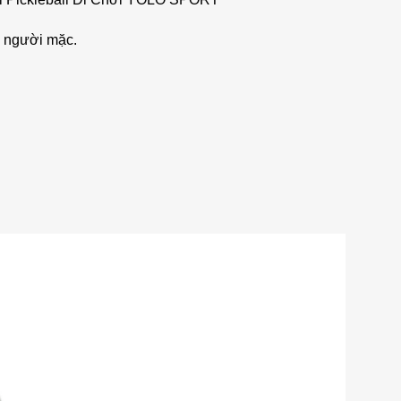
o người mặc.