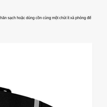
khăn sạch hoặc dùng cồn cùng một chút ít xà phòng để