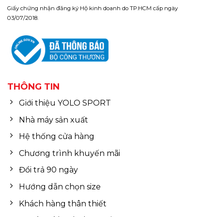
Giấy chứng nhận đăng ký Hộ kinh doanh do TP.HCM cấp ngày
03/07/2018.
THÔNG TIN
Giới thiệu YOLO SPORT
Nhà máy sản xuất
Hệ thống cửa hàng
Chương trình khuyến mãi
Đổi trả 90 ngày
Hướng dẫn chọn size
Khách hàng thân thiết