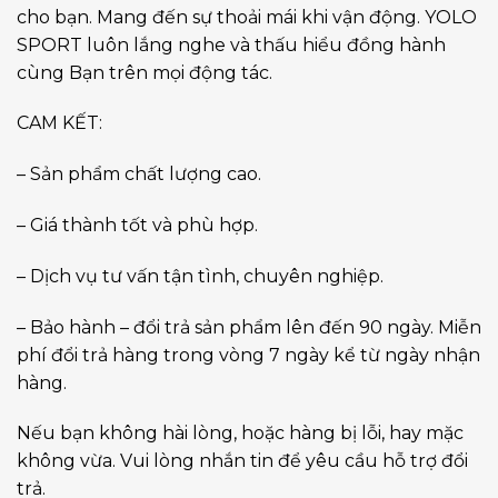
cho bạn. Mang đến sự thoải mái khi vận động. YOLO
SPORT luôn lắng nghe và thấu hiểu đồng hành
cùng Bạn trên mọi động tác.
CAM KẾT:
– Sản phẩm chất lượng cao.
– Giá thành tốt và phù hợp.
– Dịch vụ tư vấn tận tình, chuyên nghiệp.
– Bảo hành – đổi trả sản phẩm lên đến 90 ngày. Miễn
phí đổi trả hàng trong vòng 7 ngày kể từ ngày nhận
hàng.
Nếu bạn không hài lòng, hoặc hàng bị lỗi, hay mặc
không vừa. Vui lòng nhắn tin để yêu cầu hỗ trợ đổi
trả.