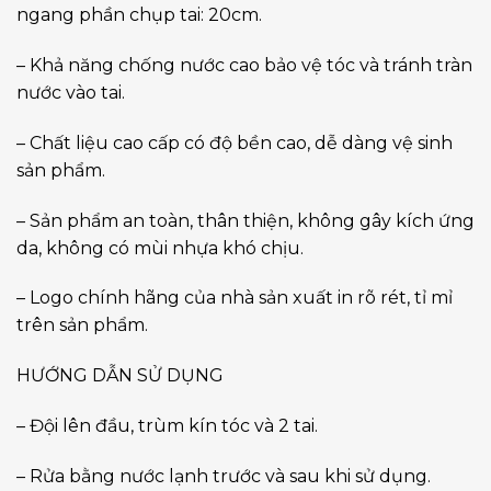
ngang phần chụp tai: 20cm.
– Khả năng chống nước cao bảo vệ tóc và tránh tràn
nước vào tai.
– Chất liệu cao cấp có độ bền cao, dễ dàng vệ sinh
sản phẩm.
– Sản phẩm an toàn, thân thiện, không gây kích ứng
da, không có mùi nhựa khó chịu.
– Logo chính hãng của nhà sản xuất in rõ rét, tỉ mỉ
trên sản phẩm.
HƯỚNG DẪN SỬ DỤNG
– Đội lên đầu, trùm kín tóc và 2 tai.
– Rửa bằng nước lạnh trước và sau khi sử dụng.