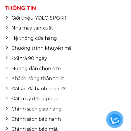
THÔNG TIN
Giới thiệu YOLO SPORT
Nhà máy sản xuất
Hệ thống cửa hàng
Chương trình khuyến mãi
Đổi trả 90 ngày
Hướng dẫn chọn size
Khách hàng thân thiết
Đặt áo đá banh theo đội
Đặt may đồng phục
Chính sách giao hàng
Chính sách bảo hành
Chính sách bảo mật