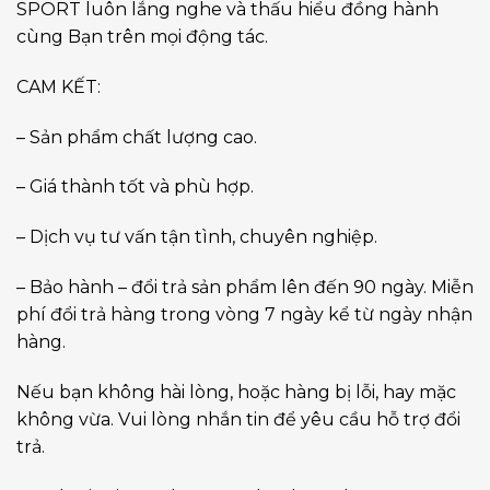
SPORT luôn lắng nghe và thấu hiểu đồng hành
cùng Bạn trên mọi động tác.
CAM KẾT:
– Sản phẩm chất lượng cao.
– Giá thành tốt và phù hợp.
– Dịch vụ tư vấn tận tình, chuyên nghiệp.
– Bảo hành – đổi trả sản phẩm lên đến 90 ngày. Miễn
phí đổi trả hàng trong vòng 7 ngày kể từ ngày nhận
hàng.
Nếu bạn không hài lòng, hoặc hàng bị lỗi, hay mặc
không vừa. Vui lòng nhắn tin để yêu cầu hỗ trợ đổi
trả.