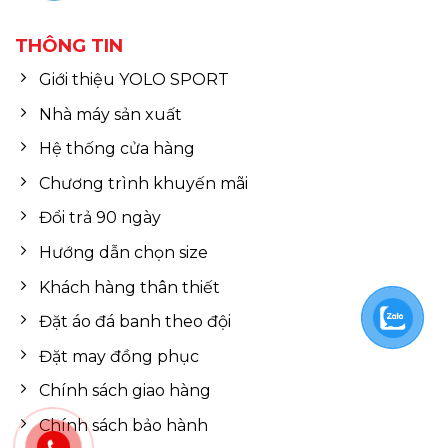
THÔNG TIN
Giới thiệu YOLO SPORT
Nhà máy sản xuất
Hệ thống cửa hàng
Chương trình khuyến mãi
Đổi trả 90 ngày
Hướng dẫn chọn size
Khách hàng thân thiết
Đặt áo đá banh theo đội
Đặt may đồng phục
Chính sách giao hàng
Chính sách bảo hành