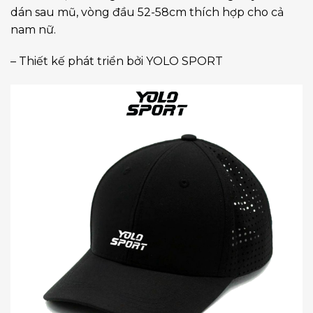
dán sau mũ, vòng đầu 52-58cm thích hợp cho cả
nam nữ.
– Thiết kế phát triển bởi YOLO SPORT