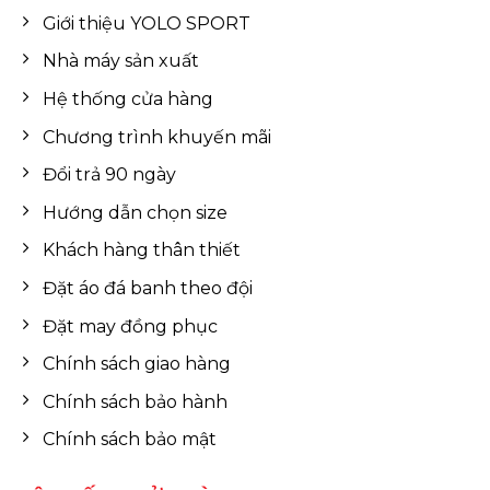
Giới thiệu YOLO SPORT
Nhà máy sản xuất
Hệ thống cửa hàng
Chương trình khuyến mãi
Đổi trả 90 ngày
Hướng dẫn chọn size
Khách hàng thân thiết
Đặt áo đá banh theo đội
Đặt may đồng phục
Chính sách giao hàng
Chính sách bảo hành
Chính sách bảo mật