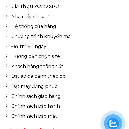
Giới thiệu YOLO SPORT
Nhà máy sản xuất
Hệ thống cửa hàng
Chương trình khuyến mãi
Đổi trả 90 ngày
Hướng dẫn chọn size
Khách hàng thân thiết
Đặt áo đá banh theo đội
Đặt may đồng phục
Chính sách giao hàng
Chính sách bảo hành
Chính sách bảo mật