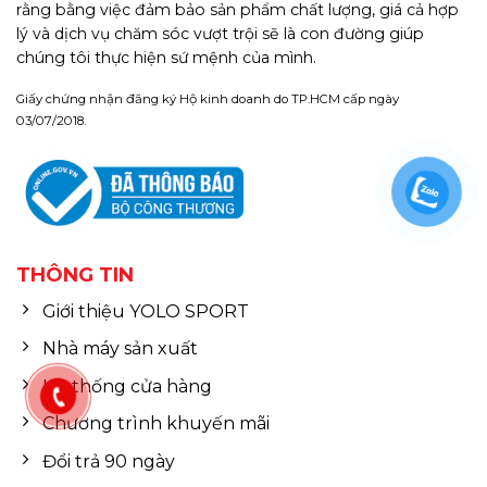
rằng bằng việc đảm bảo sản phẩm chất lượng, giá cả hợp
lý và dịch vụ chăm sóc vượt trội sẽ là con đường giúp
chúng tôi thực hiện sứ mệnh của mình.
Giấy chứng nhận đăng ký Hộ kinh doanh do TP.HCM cấp ngày
03/07/2018.
THÔNG TIN
Giới thiệu YOLO SPORT
Nhà máy sản xuất
Hệ thống cửa hàng
Chương trình khuyến mãi
Đổi trả 90 ngày