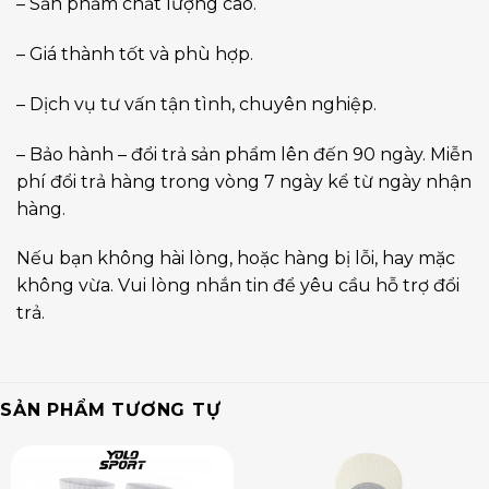
– Sản phẩm chất lượng cao.
– Giá thành tốt và phù hợp.
– Dịch vụ tư vấn tận tình, chuyên nghiệp.
– Bảo hành – đổi trả sản phẩm lên đến 90 ngày. Miễn
phí đổi trả hàng trong vòng 7 ngày kể từ ngày nhận
hàng.
Nếu bạn không hài lòng, hoặc hàng bị lỗi, hay mặc
không vừa. Vui lòng nhắn tin để yêu cầu hỗ trợ đổi
trả.
SẢN PHẨM TƯƠNG TỰ