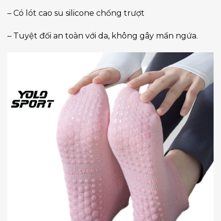
– Có lót cao su silicone chống trượt
– Tuyệt đối an toàn với da, không gây mẩn ngứa.