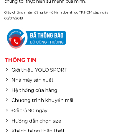
chúng tôi thực hiện sứ mệnh của mình.
Giấy chứng nhận đăng ký Hộ kinh doanh do TP.HCM cấp ngày
03/07/2018.
THÔNG TIN
Giới thiệu YOLO SPORT
Nhà máy sản xuất
Hệ thống cửa hàng
Chương trình khuyến mãi
Đổi trả 90 ngày
Hướng dẫn chọn size
Khách hàng thân thiết