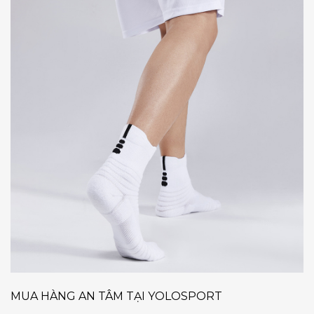
MUA HÀNG AN TÂM TẠI YOLOSPORT