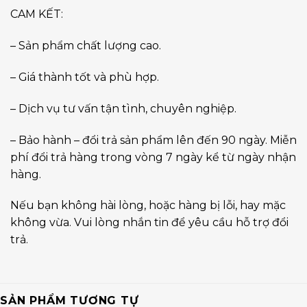
CAM KẾT:
– Sản phẩm chất lượng cao.
– Giá thành tốt và phù hợp.
– Dịch vụ tư vấn tận tình, chuyên nghiệp.
– Bảo hành – đổi trả sản phẩm lên đến 90 ngày. Miễn
phí đổi trả hàng trong vòng 7 ngày kể từ ngày nhận
hàng.
Nếu bạn không hài lòng, hoặc hàng bị lỗi, hay mặc
không vừa. Vui lòng nhắn tin để yêu cầu hỗ trợ đổi
trả.
SẢN PHẨM TƯƠNG TỰ