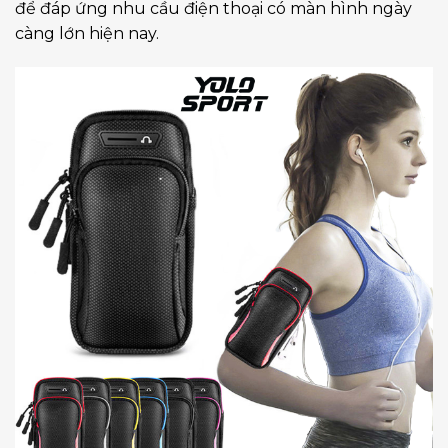
để đáp ứng nhu cầu điện thoại có màn hình ngày
càng lớn hiện nay.