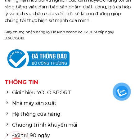
rằng bằng việc đảm bảo sản phẩm chất lượng, giá cả hợp
lý và dịch vụ chăm sóc vượt trội sẽ là con đường giúp
chúng tôi thực hiện sứ mệnh của mình.
Giấy chứng nhận đăng ký Hộ kinh doanh do TP.HCM cấp ngày
03/07/2018.
THÔNG TIN
Giới thiệu YOLO SPORT
Nhà máy sản xuất
Hệ thống cửa hàng
Chương trình khuyến mãi
Đổi trả 90 ngày