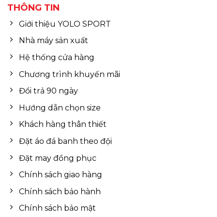
THÔNG TIN
Giới thiệu YOLO SPORT
Nhà máy sản xuất
Hệ thống cửa hàng
Chương trình khuyến mãi
Đổi trả 90 ngày
Hướng dẫn chọn size
Khách hàng thân thiết
Đặt áo đá banh theo đội
Đặt may đồng phục
Chính sách giao hàng
Chính sách bảo hành
Chính sách bảo mật