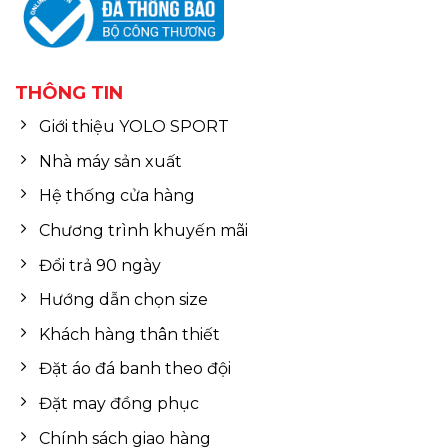
THÔNG TIN
Giới thiệu YOLO SPORT
Nhà máy sản xuất
Hệ thống cửa hàng
Chương trình khuyến mãi
Đổi trả 90 ngày
Hướng dẫn chọn size
Khách hàng thân thiết
Đặt áo đá banh theo đội
Đặt may đồng phục
Chính sách giao hàng