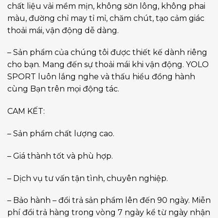
chất liệu vải mềm mịn, không sờn lông, không phai
màu, đường chỉ may tỉ mỉ, chăm chút, tạo cảm giác
thoải mái, vận động dễ dàng.
– Sản phẩm của chúng tôi được thiết kế dành riêng
cho bạn. Mang đến sự thoải mái khi vận động. YOLO
SPORT luôn lắng nghe và thấu hiểu đồng hành
cùng Bạn trên mọi động tác.
CAM KẾT:
– Sản phẩm chất lượng cao.
– Giá thành tốt và phù hợp.
– Dịch vụ tư vấn tận tình, chuyên nghiệp.
– Bảo hành – đổi trả sản phẩm lên đến 90 ngày. Miễn
phí đổi trả hàng trong vòng 7 ngày kể từ ngày nhận