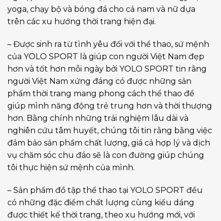
yoga, chạy bộ và bóng đá cho cả nam và nữ dựa
trên các xu hướng thời trang hiện đại.
– Được sinh ra từ tình yêu đối với thể thao, sứ mệnh
của YOLO SPORT là giúp con người Việt Nam đẹp
hơn và tốt hơn mỗi ngày bởi YOLO SPORT tin rằng
người Việt Nam xứng đáng có được những sản
phẩm thời trang mang phong cách thể thao để
giúp mình năng động trẻ trung hơn và thời thượng
hơn. Bằng chính những trải nghiệm lâu dài và
nghiên cứu tâm huyết, chúng tôi tin rằng bằng việc
đảm bảo sản phẩm chất lượng, giá cả hợp lý và dịch
vụ chăm sóc chu đáo sẽ là con đường giúp chúng
tôi thực hiện sứ mệnh của mình.
– Sản phẩm đồ tập thể thao tại YOLO SPORT đều
có những đặc điểm chất lượng cùng kiểu dáng
được thiết kế thời trang, theo xu hướng mới, với